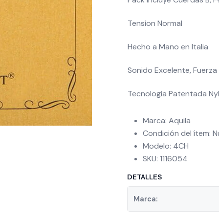
Tension Normal
Hecho a Mano en Italia
Sonido Excelente, Fuerza
Tecnologia Patentada Ny
Marca: Aquila
Condición del ítem: 
Modelo: 4CH
SKU: 1116054
DETALLES
Marca: