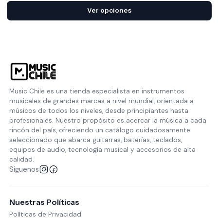
Ver opciones
Music Chile es una tienda especialista en instrumentos
musicales de grandes marcas a nivel mundial, orientada a
músicos de todos los niveles, desde principiantes hasta
profesionales. Nuestro propósito es acercar la música a cada
rincón del país, ofreciendo un catálogo cuidadosamente
seleccionado que abarca guitarras, baterías, teclados,
equipos de audio, tecnología musical y accesorios de alta
calidad.
Síguenos
Nuestras Políticas
Políticas de Privacidad