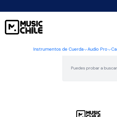
Instrumentos de Cuerda
Audio Pro
Ca
Puedes probar a buscar 