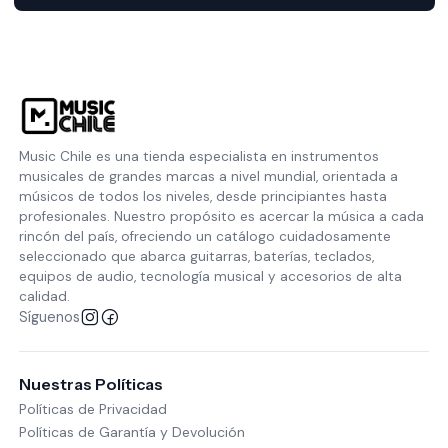
Music Chile es una tienda especialista en instrumentos
musicales de grandes marcas a nivel mundial, orientada a
músicos de todos los niveles, desde principiantes hasta
profesionales. Nuestro propósito es acercar la música a cada
rincón del país, ofreciendo un catálogo cuidadosamente
seleccionado que abarca guitarras, baterías, teclados,
equipos de audio, tecnología musical y accesorios de alta
calidad.
Síguenos
Nuestras Políticas
Políticas de Privacidad
Políticas de Garantía y Devolución