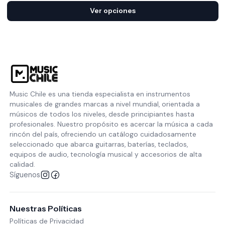
Ver opciones
Music Chile es una tienda especialista en instrumentos
musicales de grandes marcas a nivel mundial, orientada a
músicos de todos los niveles, desde principiantes hasta
profesionales. Nuestro propósito es acercar la música a cada
rincón del país, ofreciendo un catálogo cuidadosamente
seleccionado que abarca guitarras, baterías, teclados,
equipos de audio, tecnología musical y accesorios de alta
calidad.
Síguenos
Nuestras Políticas
Políticas de Privacidad