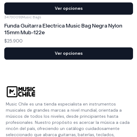
Ver opciones
3473009
|
Music Bags
Funda Guitarra Electrica Music Bag Negra Nylon
15mm Mub-122e
$25.900
Ver opciones
Music Chile es una tienda especialista en instrumentos
musicales de grandes marcas a nivel mundial, orientada a
músicos de todos los niveles, desde principiantes hasta
profesionales. Nuestro propósito es acercar la música a cada
rincón del país, ofreciendo un catálogo cuidadosamente
seleccionado que abarca guitarras, baterías, teclados,