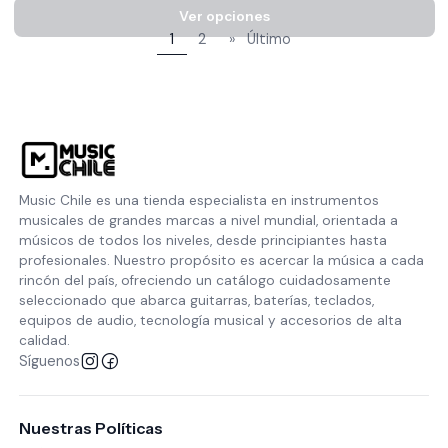
1
2
»
Último
Music Chile es una tienda especialista en instrumentos
musicales de grandes marcas a nivel mundial, orientada a
músicos de todos los niveles, desde principiantes hasta
profesionales. Nuestro propósito es acercar la música a cada
rincón del país, ofreciendo un catálogo cuidadosamente
seleccionado que abarca guitarras, baterías, teclados,
equipos de audio, tecnología musical y accesorios de alta
calidad.
Síguenos
Nuestras Políticas