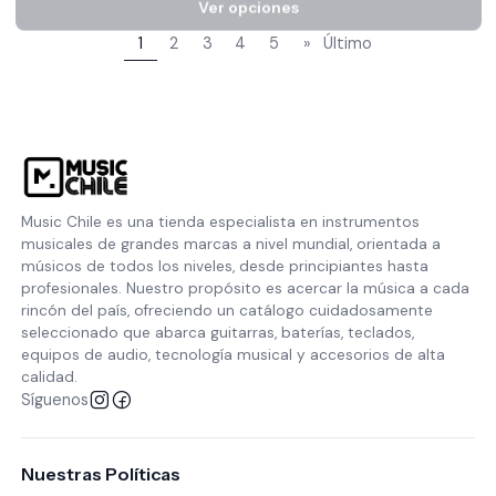
1
2
3
4
5
»
Último
Music Chile es una tienda especialista en instrumentos
musicales de grandes marcas a nivel mundial, orientada a
músicos de todos los niveles, desde principiantes hasta
profesionales. Nuestro propósito es acercar la música a cada
rincón del país, ofreciendo un catálogo cuidadosamente
seleccionado que abarca guitarras, baterías, teclados,
equipos de audio, tecnología musical y accesorios de alta
calidad.
Síguenos
Nuestras Políticas