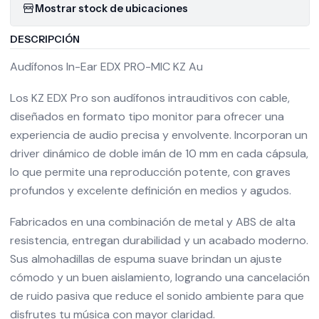
Mostrar stock de ubicaciones
DESCRIPCIÓN
Audífonos In-Ear EDX PRO-MIC KZ Au
Los KZ EDX Pro son audífonos intrauditivos con cable,
diseñados en formato tipo monitor para ofrecer una
experiencia de audio precisa y envolvente. Incorporan un
driver dinámico de doble imán de 10 mm en cada cápsula,
lo que permite una reproducción potente, con graves
profundos y excelente definición en medios y agudos.
Fabricados en una combinación de metal y ABS de alta
resistencia, entregan durabilidad y un acabado moderno.
Sus almohadillas de espuma suave brindan un ajuste
cómodo y un buen aislamiento, logrando una cancelación
de ruido pasiva que reduce el sonido ambiente para que
disfrutes tu música con mayor claridad.