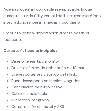
Además, cuentan con cable reemplazable, lo que
aumenta su vida útil y versatilidad. Incluyen micrófono
integrado, ideal para llamadas y uso diario.
Producto original, importación directa desde el
fabricante.
Características principales
Diseño in-ear tipo monitor
Driver dinámico de doble imán de 10 mm
Graves potentes y sonido detallado
Buen desempeño en medios y agudos
Cancelación de ruido pasiva
Cable reemplazable
Micrófono integrado
Construcción en metal y ABS