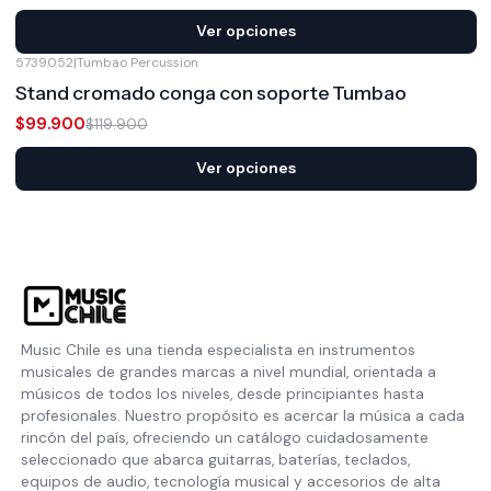
Ver opciones
5739052
|
Tumbao Percussion
-17%
OFF
Stand cromado conga con soporte Tumbao
$99.900
$119.900
Ver opciones
Music Chile es una tienda especialista en instrumentos
musicales de grandes marcas a nivel mundial, orientada a
músicos de todos los niveles, desde principiantes hasta
profesionales. Nuestro propósito es acercar la música a cada
rincón del país, ofreciendo un catálogo cuidadosamente
seleccionado que abarca guitarras, baterías, teclados,
equipos de audio, tecnología musical y accesorios de alta