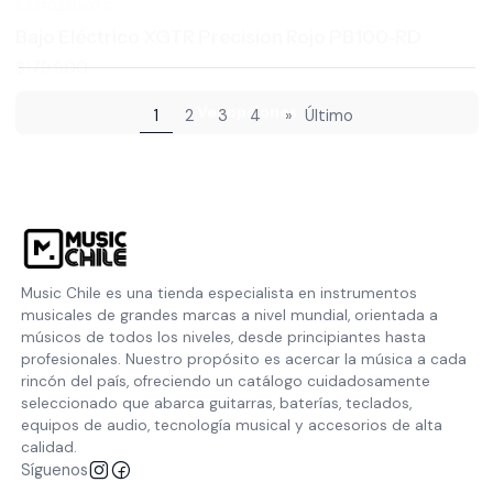
Ver opciones
1
2
3
4
»
Último
Music Chile es una tienda especialista en instrumentos
musicales de grandes marcas a nivel mundial, orientada a
músicos de todos los niveles, desde principiantes hasta
profesionales. Nuestro propósito es acercar la música a cada
rincón del país, ofreciendo un catálogo cuidadosamente
seleccionado que abarca guitarras, baterías, teclados,
equipos de audio, tecnología musical y accesorios de alta
calidad.
Síguenos