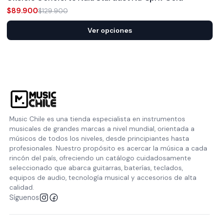
$89.900
$129.900
Ver opciones
Music Chile es una tienda especialista en instrumentos
musicales de grandes marcas a nivel mundial, orientada a
músicos de todos los niveles, desde principiantes hasta
profesionales. Nuestro propósito es acercar la música a cada
rincón del país, ofreciendo un catálogo cuidadosamente
seleccionado que abarca guitarras, baterías, teclados,
equipos de audio, tecnología musical y accesorios de alta
calidad.
Síguenos