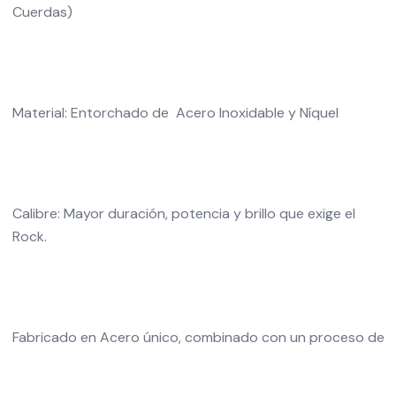
Cuerdas)
Material: Entorchado de Acero Inoxidable y Níquel
Calibre: Mayor duración, potencia y brillo que exige el
Rock.
Fabricado en Acero único, combinado con un proceso de