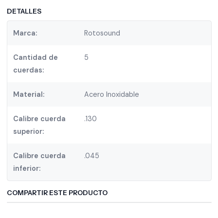
DETALLES
Marca:
Rotosound
Cantidad de
5
cuerdas:
Material:
Acero Inoxidable
Calibre cuerda
.130
superior:
Calibre cuerda
.045
inferior:
COMPARTIR ESTE PRODUCTO