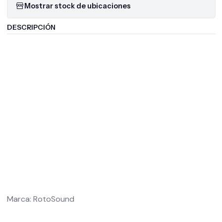
Mostrar stock de ubicaciones
DESCRIPCIÓN
Marca: RotoSound