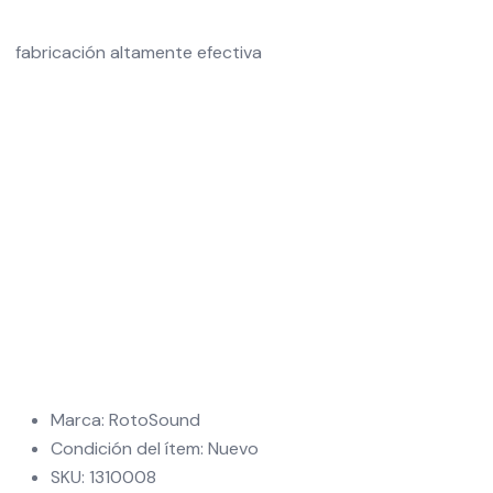
fabricación altamente efectiva
Marca: RotoSound
Condición del ítem: Nuevo
SKU: 1310008