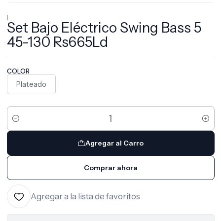
|
Set Bajo Eléctrico Swing Bass 5
45-130 Rs665Ld
COLOR
Plateado
Cantidad
Agregar al Carro
Comprar ahora
Agregar a la lista de favoritos