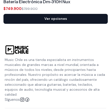
Batería Electrónica Dm-310H Nux
$749.900
$799.900
Ver opciones
Music Chile es una tienda especialista en instrumentos
musicales de grandes marcas a nivel mundial, orientada a
músicos de todos los niveles, desde principiantes hasta
profesionales. Nuestro propósito es acercar la música a cada
rincón del país, ofreciendo un catálogo cuidadosamente
seleccionado que abarca guitarras, baterías, teclados,
equipos de audio, tecnología musical y accesorios de alta
calidad.
Síguenos