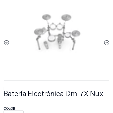
|
Batería Electrónica Dm-7X Nux
COLOR