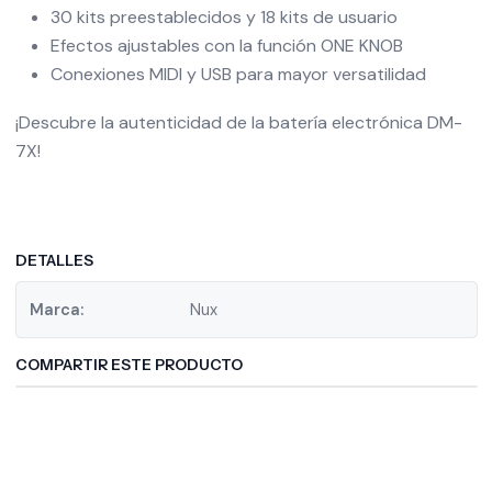
30 kits preestablecidos y 18 kits de usuario
Efectos ajustables con la función ONE KNOB
Conexiones MIDI y USB para mayor versatilidad
¡Descubre la autenticidad de la batería electrónica DM-
7X!
DETALLES
Marca:
Nux
COMPARTIR ESTE PRODUCTO