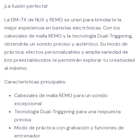
¡La fusión perfecta!
La DM-7X de NUX y REMO se unen para brindarte la
mejor experiencia en baterías electrónicas. Con los
cabezales de malla REMO y la tecnología Dual-Triggering,
obtendrás un sonido preciso y auténtico. Su modo de
práctica, efectos personalizables y amplia variedad de
kits preestablecidos te permitirán explorar tu creatividad
al máximo.
Características principales:
Cabezales de malla REMO para un sonido
excepcional
Tecnología Dual-Triggering para una respuesta
precisa
Modo de práctica con grabación y funciones de
entrenador