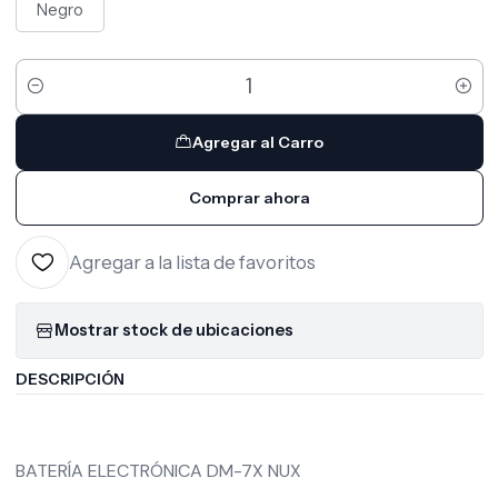
Negro
Cantidad
Agregar al Carro
Comprar ahora
Agregar a la lista de favoritos
Mostrar stock de ubicaciones
DESCRIPCIÓN
BATERÍA ELECTRÓNICA DM-7X NUX