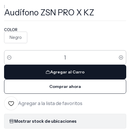
|
Audífono ZSN PRO X KZ
COLOR
Negro
Cantidad
Agregar al Carro
Comprar ahora
Agregar a la lista de favoritos
Mostrar stock de ubicaciones