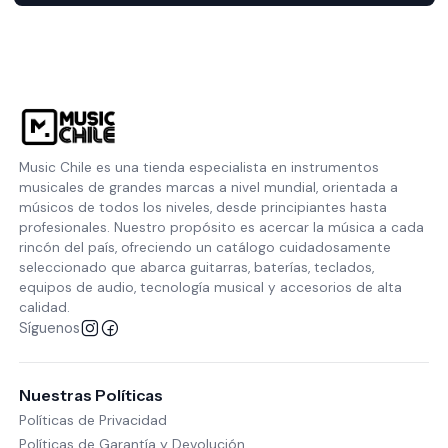
Music Chile es una tienda especialista en instrumentos
musicales de grandes marcas a nivel mundial, orientada a
músicos de todos los niveles, desde principiantes hasta
profesionales. Nuestro propósito es acercar la música a cada
rincón del país, ofreciendo un catálogo cuidadosamente
seleccionado que abarca guitarras, baterías, teclados,
equipos de audio, tecnología musical y accesorios de alta
calidad.
Síguenos
Nuestras Políticas
Políticas de Privacidad
Políticas de Garantía y Devolución