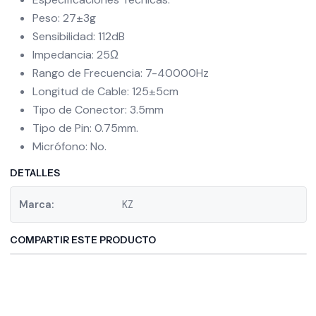
Peso: 27±3g
Sensibilidad: 112dB
Impedancia: 25Ω
Rango de Frecuencia: 7-40000Hz
Longitud de Cable: 125±5cm
Tipo de Conector: 3.5mm
Tipo de Pin: 0.75mm.
Micrófono: No.
DETALLES
Marca:
KZ
COMPARTIR ESTE PRODUCTO