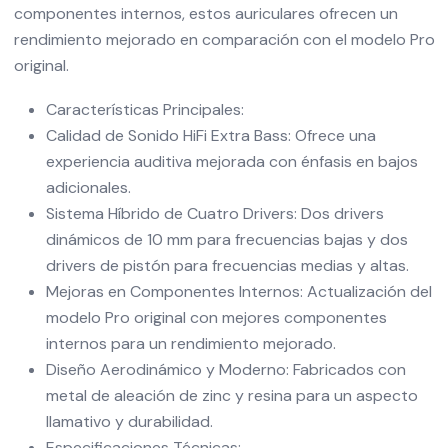
componentes internos, estos auriculares ofrecen un
rendimiento mejorado en comparación con el modelo Pro
original.
Características Principales:
Calidad de Sonido HiFi Extra Bass: Ofrece una
experiencia auditiva mejorada con énfasis en bajos
adicionales.
Sistema Híbrido de Cuatro Drivers: Dos drivers
dinámicos de 10 mm para frecuencias bajas y dos
drivers de pistón para frecuencias medias y altas.
Mejoras en Componentes Internos: Actualización del
modelo Pro original con mejores componentes
internos para un rendimiento mejorado.
Diseño Aerodinámico y Moderno: Fabricados con
metal de aleación de zinc y resina para un aspecto
llamativo y durabilidad.
Especificaciones Técnicas: