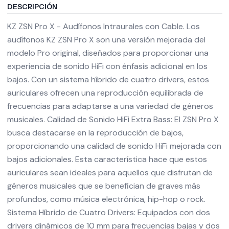
DESCRIPCIÓN
KZ ZSN Pro X - Audífonos Intraurales con Cable. Los
audífonos KZ ZSN Pro X son una versión mejorada del
modelo Pro original, diseñados para proporcionar una
experiencia de sonido HiFi con énfasis adicional en los
bajos. Con un sistema híbrido de cuatro drivers, estos
auriculares ofrecen una reproducción equilibrada de
frecuencias para adaptarse a una variedad de géneros
musicales. Calidad de Sonido HiFi Extra Bass: El ZSN Pro X
busca destacarse en la reproducción de bajos,
proporcionando una calidad de sonido HiFi mejorada con
bajos adicionales. Esta característica hace que estos
auriculares sean ideales para aquellos que disfrutan de
géneros musicales que se benefician de graves más
profundos, como música electrónica, hip-hop o rock.
Sistema Híbrido de Cuatro Drivers: Equipados con dos
drivers dinámicos de 10 mm para frecuencias bajas y dos