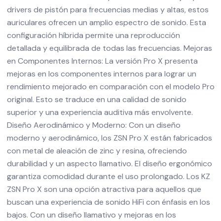
drivers de pistón para frecuencias medias y altas, estos
auriculares ofrecen un amplio espectro de sonido. Esta
configuración híbrida permite una reproducción
detallada y equilibrada de todas las frecuencias. Mejoras
en Componentes Internos: La versión Pro X presenta
mejoras en los componentes internos para lograr un
rendimiento mejorado en comparación con el modelo Pro
original. Esto se traduce en una calidad de sonido
superior y una experiencia auditiva más envolvente.
Diseño Aerodinámico y Moderno: Con un diseño
moderno y aerodinámico, los ZSN Pro X están fabricados
con metal de aleación de zinc y resina, ofreciendo
durabilidad y un aspecto llamativo. El diseño ergonómico
garantiza comodidad durante el uso prolongado. Los KZ
ZSN Pro X son una opción atractiva para aquellos que
buscan una experiencia de sonido HiFi con énfasis en los
bajos. Con un diseño llamativo y mejoras en los