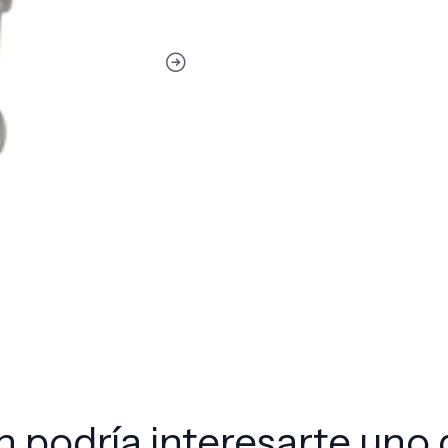
 podría interesarte uno 