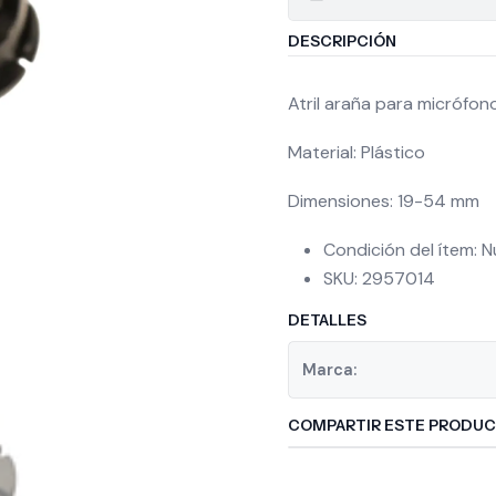
DESCRIPCIÓN
Atril araña para micrófono
Material: Plástico
Dimensiones: 19-54 mm
Condición del ítem: 
SKU: 2957014
DETALLES
Marca:
COMPARTIR ESTE PRODU