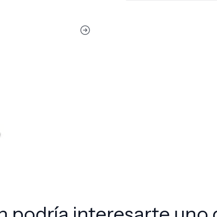
 podría interesarte uno 