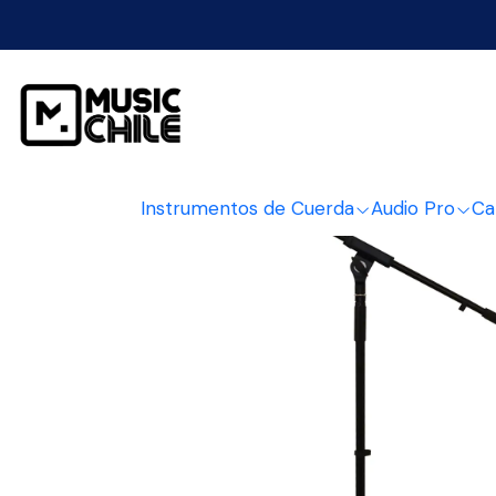
Inicio
Audio 
Instrumentos de Cuerda
Audio Pro
Ca