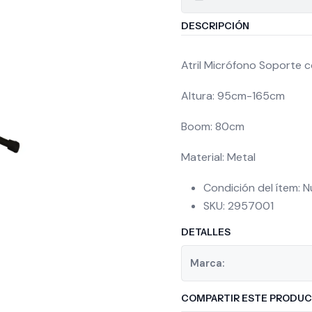
DESCRIPCIÓN
Atril Micrófono Soporte
Altura: 95cm-165cm
Boom: 80cm
Material: Metal
Condición del ítem: 
SKU: 2957001
DETALLES
Marca:
COMPARTIR ESTE PRODU