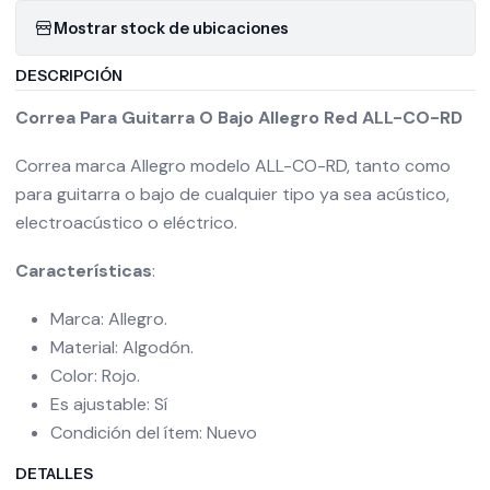
Mostrar stock de ubicaciones
DESCRIPCIÓN
Correa Para Guitarra O Bajo Allegro Red ALL-CO-RD
Correa marca Allegro modelo ALL-CO-RD, tanto como
para guitarra o bajo de cualquier tipo ya sea acústico,
electroacústico o eléctrico.
Características
:
Marca: Allegro.
Material: Algodón.
Color: Rojo.
Es ajustable: Sí
Condición del ítem: Nuevo
DETALLES