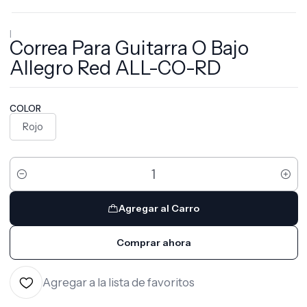
|
Correa Para Guitarra O Bajo
Allegro Red ALL-CO-RD
COLOR
Rojo
Cantidad
Agregar al Carro
Comprar ahora
Agregar a la lista de favoritos