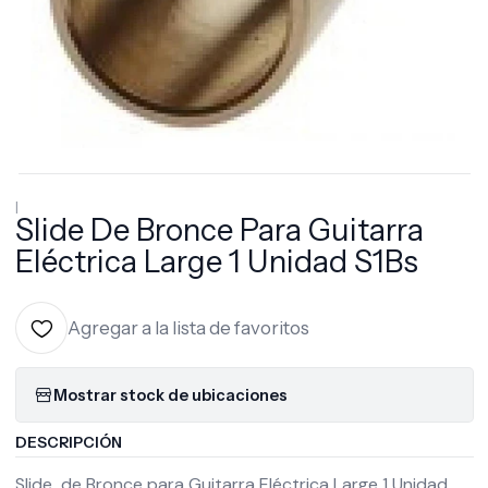
|
Slide De Bronce Para Guitarra
Eléctrica Large 1 Unidad S1Bs
Agregar a la lista de favoritos
Mostrar stock de ubicaciones
DESCRIPCIÓN
Slide de Bronce para Guitarra Eléctrica Large 1 Unidad