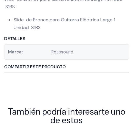
S1BS
Slide de Bronce para Guitarra Eléctrica Large 1
Unidad S1BS
DETALLES
Marca:
Rotosound
COMPARTIR ESTE PRODUCTO
También podría interesarte uno
de estos