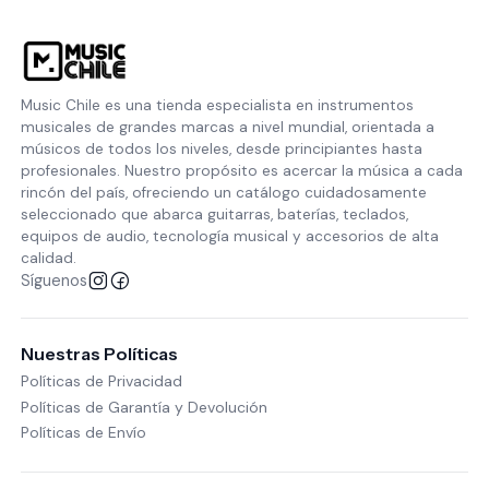
Music Chile es una tienda especialista en instrumentos
musicales de grandes marcas a nivel mundial, orientada a
músicos de todos los niveles, desde principiantes hasta
profesionales. Nuestro propósito es acercar la música a cada
rincón del país, ofreciendo un catálogo cuidadosamente
seleccionado que abarca guitarras, baterías, teclados,
equipos de audio, tecnología musical y accesorios de alta
calidad.
Síguenos
Nuestras Políticas
Políticas de Privacidad
Políticas de Garantía y Devolución
Políticas de Envío