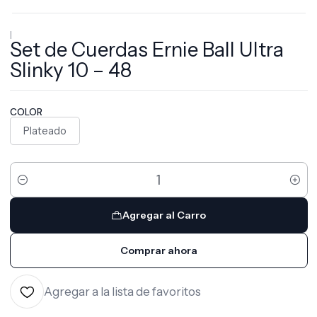
|
Set de Cuerdas Ernie Ball Ultra
Slinky 10 – 48
COLOR
Plateado
Cantidad
Agregar al Carro
Comprar ahora
Agregar a la lista de favoritos