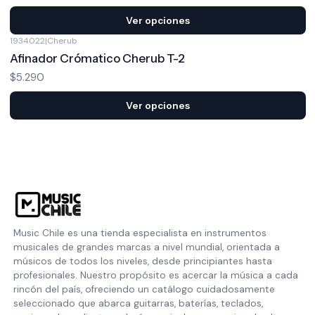
Ver opciones
1934022
|
Cherub
Afinador Crómatico Cherub T-2
$5.290
Ver opciones
Music Chile es una tienda especialista en instrumentos
musicales de grandes marcas a nivel mundial, orientada a
músicos de todos los niveles, desde principiantes hasta
profesionales. Nuestro propósito es acercar la música a cada
rincón del país, ofreciendo un catálogo cuidadosamente
seleccionado que abarca guitarras, baterías, teclados,