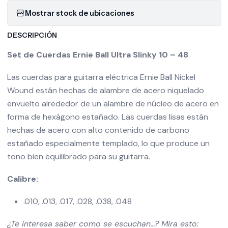
Mostrar stock de ubicaciones
DESCRIPCIÓN
Set de Cuerdas Ernie Ball Ultra Slinky 10 – 48
Las cuerdas para guitarra eléctrica Ernie Ball Nickel
Wound están hechas de alambre de acero niquelado
envuelto alrededor de un alambre de núcleo de acero en
forma de hexágono estañado. Las cuerdas lisas están
hechas de acero con alto contenido de carbono
estañado especialmente templado, lo que produce un
tono bien equilibrado para su guitarra.
Calibre:
.010, .013, .017, .028, .038, .048
¿Te interesa saber como se escuchan…? Mira esto: