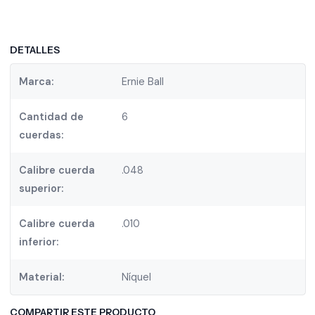
DETALLES
Marca:
Ernie Ball
Cantidad de
6
cuerdas:
Calibre cuerda
.048
superior:
Calibre cuerda
.010
inferior:
Material:
Níquel
COMPARTIR ESTE PRODUCTO