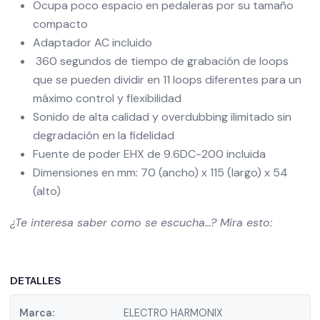
Ocupa poco espacio en pedaleras por su tamaño
compacto
Adaptador AC incluido
360 segundos de tiempo de grabación de loops
que se pueden dividir en 11 loops diferentes para un
máximo control y flexibilidad
Sonido de alta calidad y overdubbing ilimitado sin
degradación en la fidelidad
Fuente de poder EHX de 9.6DC-200 incluida
Dimensiones en mm: 70 (ancho) x 115 (largo) x 54
(alto)
¿Te interesa saber como se escucha…? Mira esto:
DETALLES
Marca:
ELECTRO HARMONIX