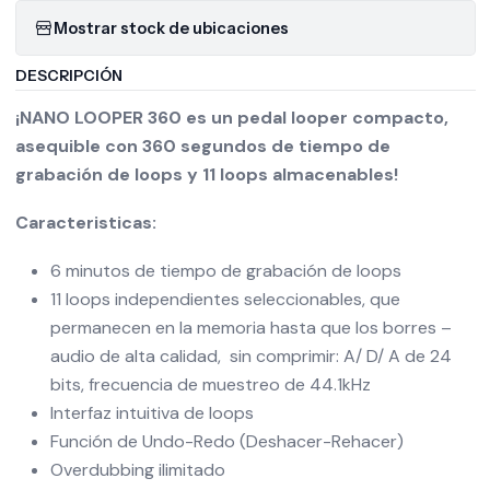
Mostrar stock de ubicaciones
DESCRIPCIÓN
¡NANO LOOPER 360 es un pedal looper compacto,
asequible con 360 segundos de tiempo de
grabación de loops y 11 loops almacenables!
Caracteristicas:
6 minutos de tiempo de grabación de loops
11 loops independientes seleccionables, que
permanecen en la memoria hasta que los borres –
audio de alta calidad, sin comprimir: A/ D/ A de 24
bits, frecuencia de muestreo de 44.1kHz
Interfaz intuitiva de loops
Función de Undo-Redo (Deshacer-Rehacer)
Overdubbing ilimitado