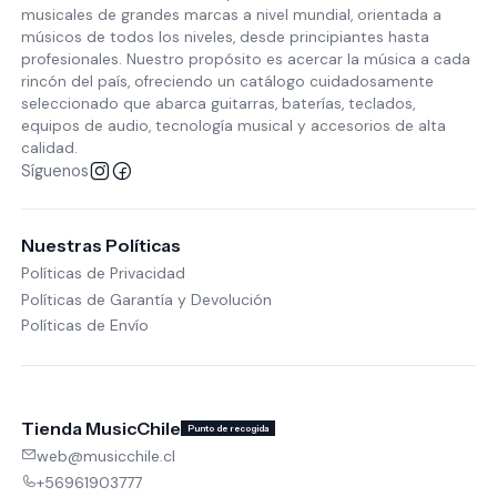
musicales de grandes marcas a nivel mundial, orientada a
músicos de todos los niveles, desde principiantes hasta
profesionales. Nuestro propósito es acercar la música a cada
rincón del país, ofreciendo un catálogo cuidadosamente
seleccionado que abarca guitarras, baterías, teclados,
equipos de audio, tecnología musical y accesorios de alta
calidad.
Síguenos
Nuestras Políticas
Políticas de Privacidad
Políticas de Garantía y Devolución
Políticas de Envío
Tienda MusicChile
Punto de recogida
web@musicchile.cl
+56961903777