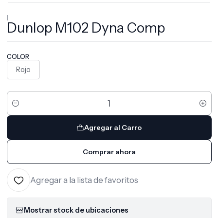
|
Dunlop M102 Dyna Comp
COLOR
Rojo
Cantidad
Agregar al Carro
Comprar ahora
Agregar a la lista de favoritos
Mostrar stock de ubicaciones