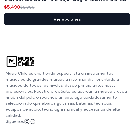
$5.490
$5.990
Ver opciones
Music Chile es una tienda especialista en instrumentos
musicales de grandes marcas a nivel mundial, orientada a
músicos de todos los niveles, desde principiantes hasta
profesionales. Nuestro propósito es acercar la música a cada
rincón del país, ofreciendo un catálogo cuidadosamente
seleccionado que abarca guitarras, baterías, teclados,
equipos de audio, tecnología musical y accesorios de alta
calidad.
Síguenos