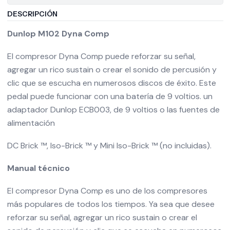
DESCRIPCIÓN
Dunlop M102 Dyna Comp
El compresor Dyna Comp puede reforzar su señal,
agregar un rico sustain o crear el sonido de percusión y
clic que se escucha en numerosos discos de éxito. Este
pedal puede funcionar con una batería de 9 voltios. un
adaptador Dunlop ECB003, de 9 voltios o las fuentes de
alimentación
DC Brick ™, Iso-Brick ™ y Mini Iso-Brick ™ (no incluidas).
Manual técnico
El compresor Dyna Comp es uno de los compresores
más populares de todos los tiempos. Ya sea que desee
reforzar su señal, agregar un rico sustain o crear el