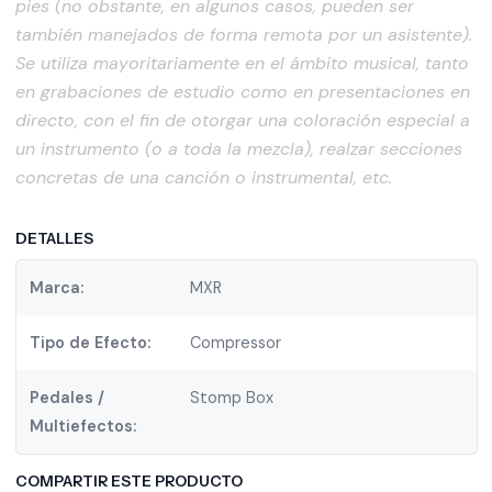
pies (no obstante, en algunos casos, pueden ser
también manejados de forma remota por un asistente).
Se utiliza mayoritariamente en el ámbito musical, tanto
en grabaciones de estudio como en presentaciones en
directo, con el fin de otorgar una coloración especial a
un instrumento (o a toda la mezcla), realzar secciones
concretas de una canción o instrumental, etc.
DETALLES
Marca:
MXR
Tipo de Efecto:
Compressor
Pedales /
Stomp Box
Multiefectos:
COMPARTIR ESTE PRODUCTO