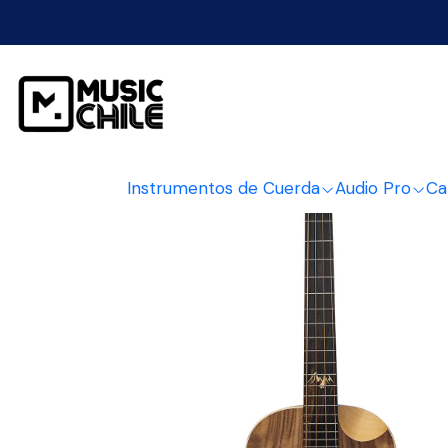
Inicio
Instrumentos de Cuerda
Audio Pro
Ca