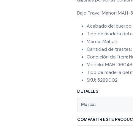
Bajo Travel Mahori MAH-
Acabado del cuerpo:
Tipo de madera del 
Marca: Mahori
Cantidad de trastes:
Condición del ítem: 
Modelo: MAH-3604B
Tipo de madera del m
SKU: 5289002
DETALLES
Marca:
COMPARTIR ESTE PRODU