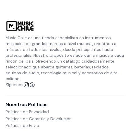
Music Chile es una tienda especialista en instrumentos
musicales de grandes marcas a nivel mundial, orientada a
músicos de todos los niveles, desde principiantes hasta
profesionales. Nuestro propósito es acercar la música a cada
rincón del país, ofreciendo un catálogo cuidadosamente
seleccionado que abarca guitarras, baterías, teclados,
equipos de audio, tecnología musical y accesorios de alta
calidad.
Síguenos
Nuestras Políticas
Políticas de Privacidad
Políticas de Garantía y Devolución
Políticas de Envío