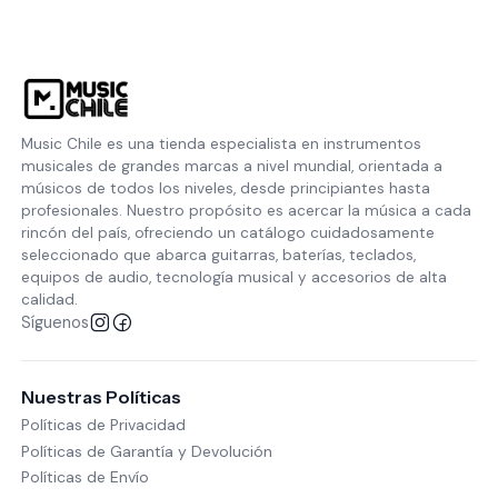
Music Chile es una tienda especialista en instrumentos
musicales de grandes marcas a nivel mundial, orientada a
músicos de todos los niveles, desde principiantes hasta
profesionales. Nuestro propósito es acercar la música a cada
rincón del país, ofreciendo un catálogo cuidadosamente
seleccionado que abarca guitarras, baterías, teclados,
equipos de audio, tecnología musical y accesorios de alta
calidad.
Síguenos
Nuestras Políticas
Políticas de Privacidad
Políticas de Garantía y Devolución
Políticas de Envío