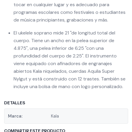
tocar en cualquier lugar y es adecuado para
programas escolares como festivales o estudiantes
de música principiantes, grabaciones y más.
El ukelele soprano mide 21 "de longitud total del
cuerpo. Tiene un ancho en la pelea superior de
4.875", una pelea inferior de 6.25 "con una
profundidad del cuerpo de 2.25". El instrumento
viene equipado con afinadores de engranajes
abiertos Kala niquelados, cuerdas Aquila Super
Nylgut y está construido con 12 trastes. También se
incluye una bolsa de mano con logo personalizado.
DETALLES
Marca:
Kala
COMPARTIR ESTE PRODUCTO