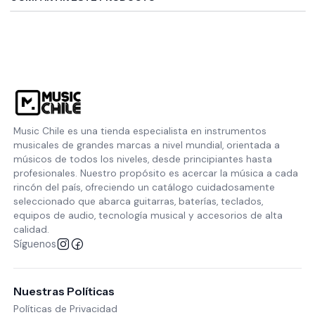
Music Chile es una tienda especialista en instrumentos
musicales de grandes marcas a nivel mundial, orientada a
músicos de todos los niveles, desde principiantes hasta
profesionales. Nuestro propósito es acercar la música a cada
rincón del país, ofreciendo un catálogo cuidadosamente
seleccionado que abarca guitarras, baterías, teclados,
equipos de audio, tecnología musical y accesorios de alta
calidad.
Síguenos
Nuestras Políticas
Políticas de Privacidad