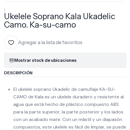
|
Ukelele Soprano Kala Ukadelic
Camo. Ka-su-camo
Agregar a la lista de favoritos
Mostrar stock de ubicaciones
DESCRIPCIÓN
El ukelele soprano Ukadelic de camuflaje KA-SU-
CAMO de Kala es un ukelele duradero y resistente al
agua que está hecho de plástico compuesto ABS
para la parte superior, la parte posterior y los lados
con un acabado mate. Con un mástil y un diapasón
compuestos, este ukelele es fácil de limpiar, se puede