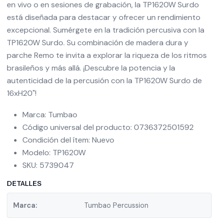
en vivo o en sesiones de grabación, la TP1620W Surdo
está diseñada para destacar y ofrecer un rendimiento
excepcional. Sumérgete en la tradición percusiva con la
TP1620W Surdo. Su combinación de madera dura y
parche Remo te invita a explorar la riqueza de los ritmos
brasileños y más allá. ¡Descubre la potencia y la
autenticidad de la percusión con la TP1620W Surdo de
16xH20"!
Marca: Tumbao
Código universal del producto: 0736372501592
Condición del ítem: Nuevo
Modelo: TP1620W
SKU: 5739047
DETALLES
Marca:
Tumbao Percussion