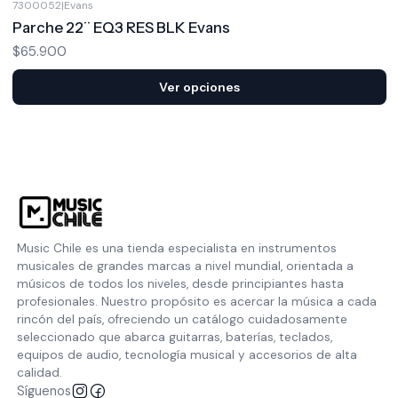
7300052
|
Evans
Parche 22¨ EQ3 RES BLK Evans
$65.900
Ver opciones
Music Chile es una tienda especialista en instrumentos
musicales de grandes marcas a nivel mundial, orientada a
músicos de todos los niveles, desde principiantes hasta
profesionales. Nuestro propósito es acercar la música a cada
rincón del país, ofreciendo un catálogo cuidadosamente
seleccionado que abarca guitarras, baterías, teclados,
equipos de audio, tecnología musical y accesorios de alta
calidad.
Síguenos