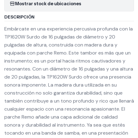
Mostrar stock de ubicaciones
DESCRIPCIÓN
Embárcate en una experiencia percusiva profunda con la
TP1620W Surdo de 16 pulgadas de diámetro y 20
pulgadas de altura, construida con madera dura y
equipada con parche Remo. Este tambor es más que un
instrumento; es un portal hacia ritmos cautivadores y
resonantes. Con un diámetro de 16 pulgadas y una altura
de 20 pulgadas, la TP1620W Surdo ofrece una presencia
sonora imponente. La madera dura utilizada en su
construcción no solo garantiza durabilidad, sino que
también contribuye a un tono profundo y rico que llenará
cualquier espacio con una resonancia apasionante. El
parche Remo añade una capa adicional de calidad
sonora y durabilidad al instrumento. Ya sea que estés
tocando en una banda de samba, en una presentación