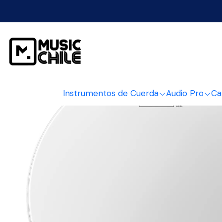
Instrumentos de Cuerda
Audio Pro
Ca