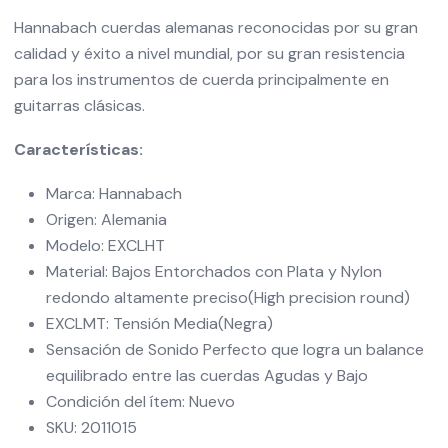
Hannabach cuerdas alemanas reconocidas por su gran
calidad y éxito a nivel mundial, por su gran resistencia
para los instrumentos de cuerda principalmente en
guitarras clásicas.
Características:
Marca: Hannabach
Origen: Alemania
Modelo: EXCLHT
Material: Bajos Entorchados con Plata y Nylon
redondo altamente preciso(High precision round)
EXCLMT: Tensión Media(Negra)
Sensación de Sonido Perfecto que logra un balance
equilibrado entre las cuerdas Agudas y Bajo
Condición del ítem: Nuevo
SKU: 2011015