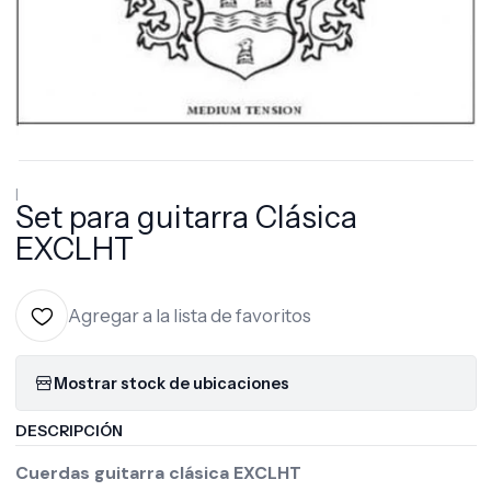
|
Set para guitarra Clásica
EXCLHT
Agregar a la lista de favoritos
Mostrar stock de ubicaciones
DESCRIPCIÓN
Cuerdas guitarra clásica EXCLHT