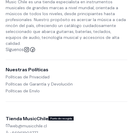
Music Chile es una tienda especialista en instrumentos
musicales de grandes marcas a nivel mundial, orientada a
músicos de todos los niveles, desde principiantes hasta
profesionales. Nuestro propósito es acercar la música a cada
rincón del país, ofreciendo un catálogo cuidadosamente
seleccionado que abarca guitarras, baterías, teclados,
equipos de audio, tecnología musical y accesorios de alta
calidad.
Síguenos
Nuestras Políticas
Políticas de Privacidad
Políticas de Garantía y Devolución
Políticas de Envío
Tienda MusicChile
Punto de recogida
web@musicchile.cl
+56961903777