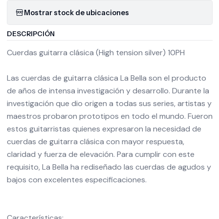
Mostrar stock de ubicaciones
DESCRIPCIÓN
Cuerdas guitarra clásica (High tension silver) 10PH
Las cuerdas de guitarra clásica La Bella son el producto
de años de intensa investigación y desarrollo. Durante la
investigación que dio origen a todas sus series, artistas y
maestros probaron prototipos en todo el mundo. Fueron
estos guitarristas quienes expresaron la necesidad de
cuerdas de guitarra clásica con mayor respuesta,
claridad y fuerza de elevación. Para cumplir con este
requisito, La Bella ha rediseñado las cuerdas de agudos y
bajos con excelentes especificaciones.
Características: