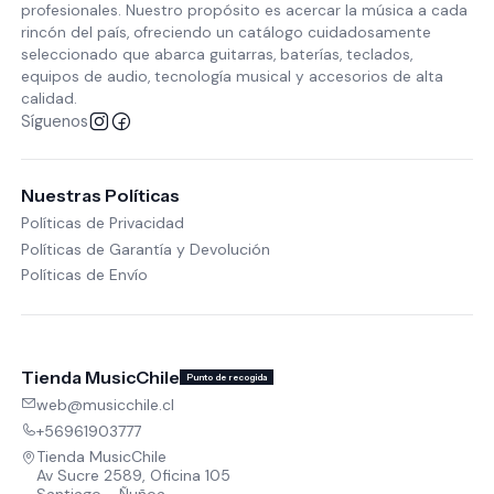
profesionales. Nuestro propósito es acercar la música a cada
rincón del país, ofreciendo un catálogo cuidadosamente
seleccionado que abarca guitarras, baterías, teclados,
equipos de audio, tecnología musical y accesorios de alta
calidad.
Síguenos
Nuestras Políticas
Políticas de Privacidad
Políticas de Garantía y Devolución
Políticas de Envío
Tienda MusicChile
Punto de recogida
web@musicchile.cl
+56961903777
Tienda MusicChile
Av Sucre 2589, Oficina 105