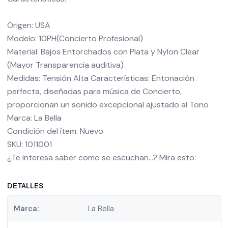
Origen: USA
Modelo: 10PH(Concierto Profesional)
Material: Bajos Entorchados con Plata y Nylon Clear
(Mayor Transparencia auditiva)
Medidas: Tensión Alta Características: Entonación
perfecta, diseñadas para música de Concierto,
proporcionan un sonido excepcional ajustado al Tono
Marca: La Bella
Condición del ítem: Nuevo
SKU: 1011001
¿Te interesa saber como se escuchan…? Mira esto:
DETALLES
Marca:
La Bella