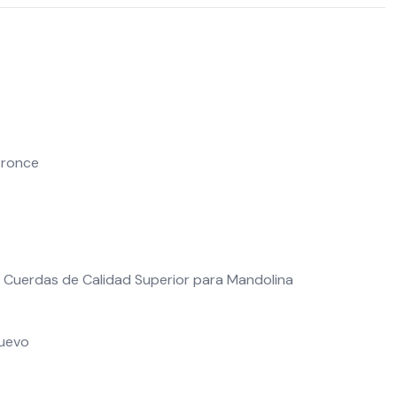
Bronce
e Cuerdas de Calidad Superior para Mandolina
Nuevo