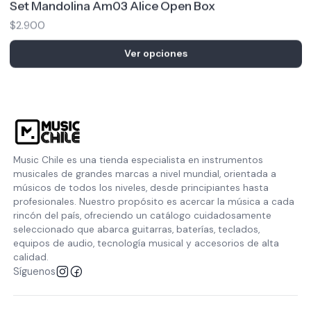
$2.900
Ver opciones
Music Chile es una tienda especialista en instrumentos
musicales de grandes marcas a nivel mundial, orientada a
músicos de todos los niveles, desde principiantes hasta
profesionales. Nuestro propósito es acercar la música a cada
rincón del país, ofreciendo un catálogo cuidadosamente
seleccionado que abarca guitarras, baterías, teclados,
equipos de audio, tecnología musical y accesorios de alta
calidad.
Síguenos