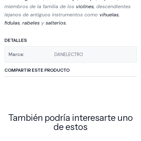
miembros de la familia de los
violines
, descendientes
lejanos de antiguos instrumentos como
vihuelas
,
fidulas
,
rabeles
y
salterios
.
DETALLES
Marca:
DANELECTRO
COMPARTIR ESTE PRODUCTO
También podría interesarte uno
de estos