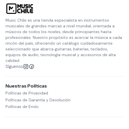
Music Chile es una tienda especialista en instrumentos
musicales de grandes marcas a nivel mundial, orientada a
músicos de todos los niveles, desde principiantes hasta
profesionales. Nuestro propósito es acercar la música a cada
rincón del país, ofreciendo un catálogo cuidadosamente
seleccionado que abarca guitarras, baterías, teclados,
equipos de audio, tecnología musical y accesorios de alta
calidad.
Síguenos
Nuestras Políticas
Políticas de Privacidad
Políticas de Garantía y Devolución
Políticas de Envío