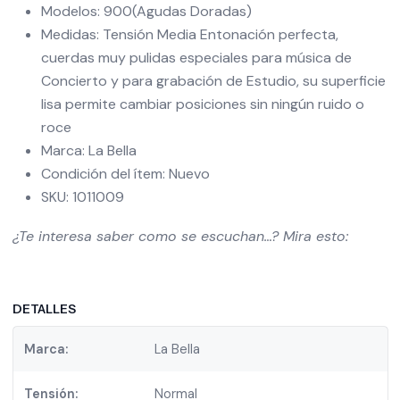
Modelos: 900(Agudas Doradas)
Medidas: Tensión Media Entonación perfecta,
cuerdas muy pulidas especiales para música de
Concierto y para grabación de Estudio, su superficie
lisa permite cambiar posiciones sin ningún ruido o
roce
Marca: La Bella
Condición del ítem: Nuevo
SKU: 1011009
¿Te interesa saber como se escuchan…? Mira esto:
DETALLES
Marca:
La Bella
Tensión:
Normal