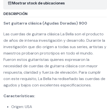
Mostrar stock de ubicaciones
DESCRIPCIÓN
Set guitarra clásica (Agudas Doradas) 900
Las cuerdas de guitarra clásica La Bella son el producto
de años de intensa investigación y desarrollo. Durante la
investigación que dio origen a todas sus series, artistas y
maestros probaron prototipos en todo el mundo.
Fueron estos guitarristas quienes expresaron la
necesidad de cuerdas de guitarra clásica con mayor
respuesta, claridad y fuerza de elevación. Para cumplir
con este requisito, La Bella ha rediseñado las cuerdas de
agudos y bajos con excelentes especificaciones.
Características:
Origen: USA