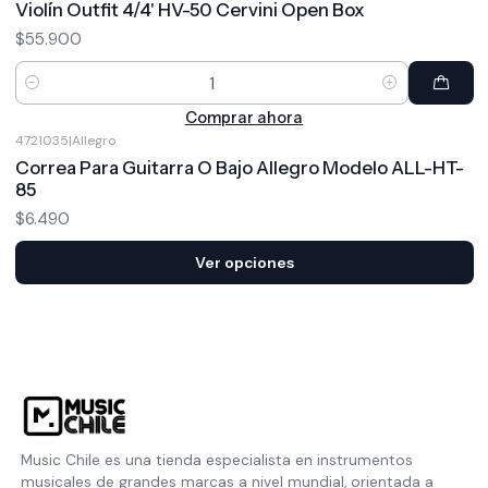
Violín Outfit 4/4' HV-50 Cervini Open Box
$55.900
Cantidad
Comprar ahora
4721035
|
Allegro
Correa Para Guitarra O Bajo Allegro Modelo ALL-HT-
85
$6.490
Ver opciones
Music Chile es una tienda especialista en instrumentos
musicales de grandes marcas a nivel mundial, orientada a