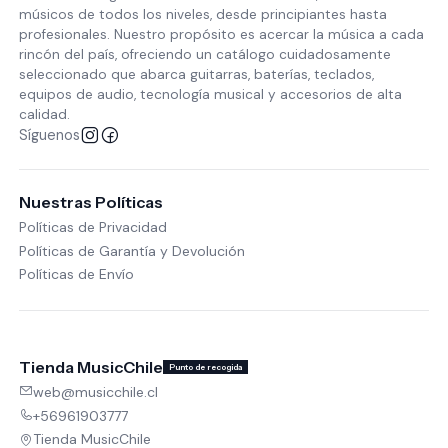
músicos de todos los niveles, desde principiantes hasta
profesionales. Nuestro propósito es acercar la música a cada
rincón del país, ofreciendo un catálogo cuidadosamente
seleccionado que abarca guitarras, baterías, teclados,
equipos de audio, tecnología musical y accesorios de alta
calidad.
Síguenos
Nuestras Políticas
Políticas de Privacidad
Políticas de Garantía y Devolución
Políticas de Envío
Tienda MusicChile
Punto de recogida
web@musicchile.cl
+56961903777
Tienda MusicChile