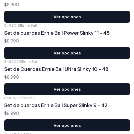
$8.990
Ver opciones
8499018
|
Ernie Ball
Set de cuerdas Ernie Ball Power Slinky 11 – 48
$8.990
Ver opciones
8499025
|
Ernie Ball
Set de Cuerdas Ernie Ball Ultra Slinky 10 – 48
$8.990
Ver opciones
8499021
|
Ernie Ball
Set de cuerdas Ernie Ball Super Slinky 9 – 42
$8.990
Ver opciones
3977065
|
Cervini