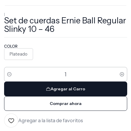
|
Set de cuerdas Ernie Ball Regular
Slinky 10 – 46
COLOR
Plateado
Cantidad
Agregar al Carro
Comprar ahora
Agregar a la lista de favoritos