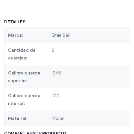
DETALLES
Marca:
Ernie Ball
Cantidad de
6
cuerdas:
Calibre cuerda
.046
superior:
Calibre cuerda
.010
inferior:
Material:
Níquel
COMPARTIR ESTE PRODUCTO