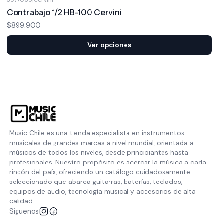
Contrabajo 1/2 HB-100 Cervini
$899.900
Ver opciones
Music Chile es una tienda especialista en instrumentos
musicales de grandes marcas a nivel mundial, orientada a
músicos de todos los niveles, desde principiantes hasta
profesionales. Nuestro propósito es acercar la música a cada
rincón del país, ofreciendo un catálogo cuidadosamente
seleccionado que abarca guitarras, baterías, teclados,
equipos de audio, tecnología musical y accesorios de alta
calidad.
Síguenos