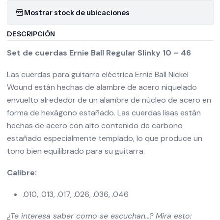
Mostrar stock de ubicaciones
DESCRIPCIÓN
Set de cuerdas Ernie Ball Regular Slinky 10 – 46
Las cuerdas para guitarra eléctrica Ernie Ball Nickel
Wound están hechas de alambre de acero niquelado
envuelto alrededor de un alambre de núcleo de acero en
forma de hexágono estañado. Las cuerdas lisas están
hechas de acero con alto contenido de carbono
estañado especialmente templado, lo que produce un
tono bien equilibrado para su guitarra.
Calibre:
.010, .013, .017, .026, .036, .046
¿Te interesa saber como se escuchan…? Mira esto: