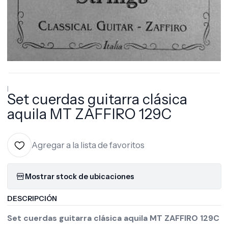
|
Set cuerdas guitarra clásica
aquila MT ZAFFIRO 129C
Agregar a la lista de favoritos
Mostrar stock de ubicaciones
DESCRIPCIÓN
Set cuerdas guitarra clásica aquila MT ZAFFIRO 129C