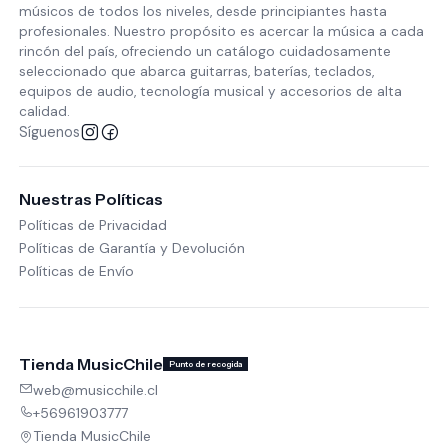
músicos de todos los niveles, desde principiantes hasta
profesionales. Nuestro propósito es acercar la música a cada
rincón del país, ofreciendo un catálogo cuidadosamente
seleccionado que abarca guitarras, baterías, teclados,
equipos de audio, tecnología musical y accesorios de alta
calidad.
Síguenos
Nuestras Políticas
Políticas de Privacidad
Políticas de Garantía y Devolución
Políticas de Envío
Tienda MusicChile
Punto de recogida
web@musicchile.cl
+56961903777
Tienda MusicChile