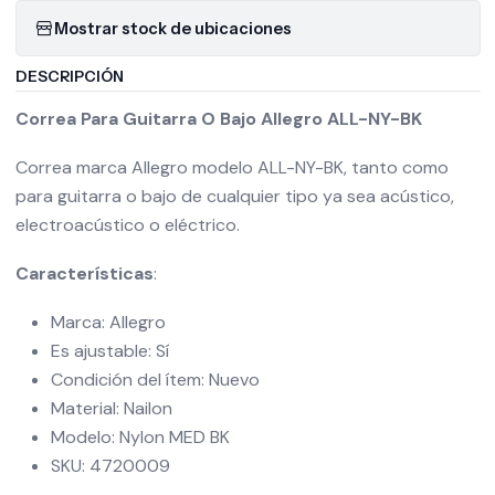
Mostrar stock de ubicaciones
DESCRIPCIÓN
Correa Para Guitarra O Bajo Allegro ALL-NY-BK
Correa marca Allegro modelo ALL-NY-BK, tanto como
para guitarra o bajo de cualquier tipo ya sea acústico,
electroacústico o eléctrico.
Características
:
Marca: Allegro
Es ajustable: Sí
Condición del ítem: Nuevo
Material: Nailon
Modelo: Nylon MED BK
SKU: 4720009