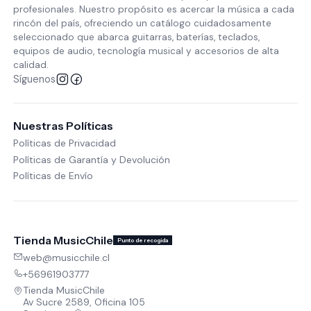
profesionales. Nuestro propósito es acercar la música a cada
rincón del país, ofreciendo un catálogo cuidadosamente
seleccionado que abarca guitarras, baterías, teclados,
equipos de audio, tecnología musical y accesorios de alta
calidad.
Síguenos
Nuestras Políticas
Políticas de Privacidad
Políticas de Garantía y Devolución
Políticas de Envío
Tienda MusicChile
Punto de recogida
web@musicchile.cl
+56961903777
Tienda MusicChile
Av Sucre 2589, Oficina 105