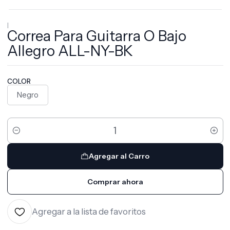
|
Correa Para Guitarra O Bajo
Allegro ALL-NY-BK
COLOR
Negro
Cantidad
Agregar al Carro
Comprar ahora
Agregar a la lista de favoritos