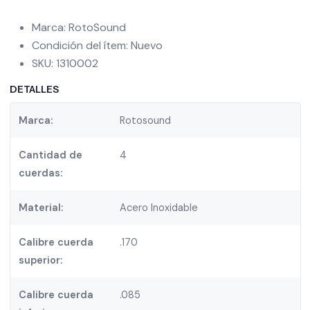
Marca: RotoSound
Condición del ítem: Nuevo
SKU: 1310002
DETALLES
Marca:
Rotosound
Cantidad de
4
cuerdas:
Material:
Acero Inoxidable
Calibre cuerda
.170
superior:
Calibre cuerda
.085