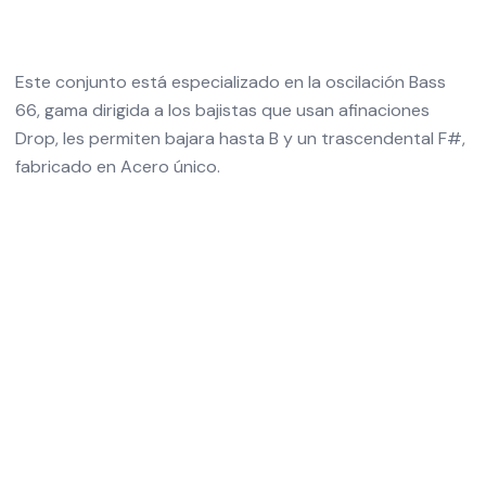
Este conjunto está especializado en la oscilación Bass
66, gama dirigida a los bajistas que usan afinaciones
Drop, les permiten bajara hasta B y un trascendental F#,
fabricado en Acero único.