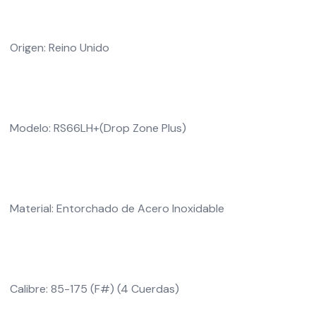
Origen: Reino Unido
Modelo: RS66LH+(Drop Zone Plus)
Material: Entorchado de Acero Inoxidable
Calibre: 85-175 (F#) (4 Cuerdas)