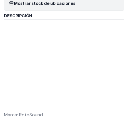
Mostrar stock de ubicaciones
DESCRIPCIÓN
Marca: RotoSound