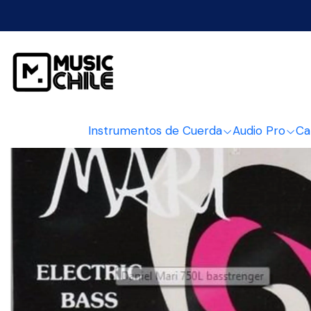
Inicio
Ins
Instrumentos de Cuerda
Audio Pro
Ca