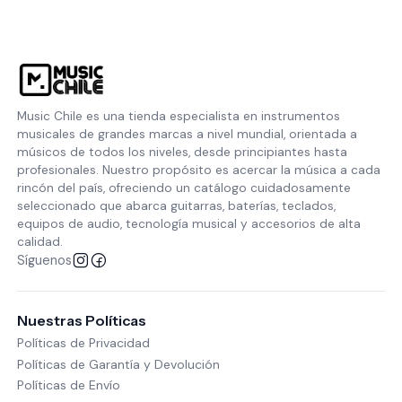
Music Chile es una tienda especialista en instrumentos
musicales de grandes marcas a nivel mundial, orientada a
músicos de todos los niveles, desde principiantes hasta
profesionales. Nuestro propósito es acercar la música a cada
rincón del país, ofreciendo un catálogo cuidadosamente
seleccionado que abarca guitarras, baterías, teclados,
equipos de audio, tecnología musical y accesorios de alta
calidad.
Síguenos
Nuestras Políticas
Políticas de Privacidad
Políticas de Garantía y Devolución
Políticas de Envío