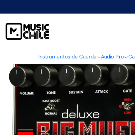
Inicio
Instrumentos d
Instrumentos de Cuerda
Audio Pro
Ca