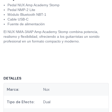
Pedal NUX Amp Academy Stomp
Pedal NMP-2 Lite
Módulo Bluetooth NBT-1
Cable USB-C
Fuente de alimentación
El NUX NMA-3AAP Amp Academy Stomp combina potencia,
realismo y flexibilidad, ofreciendo a los guitarristas un sonido
profesional en un formato compacto y moderno.
DETALLES
Marca:
Nux
Tipo de Efecto:
Dual