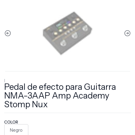
|
Pedal de efecto para Guitarra
NMA-3AAP Amp Academy
Stomp Nux
COLOR
Negro