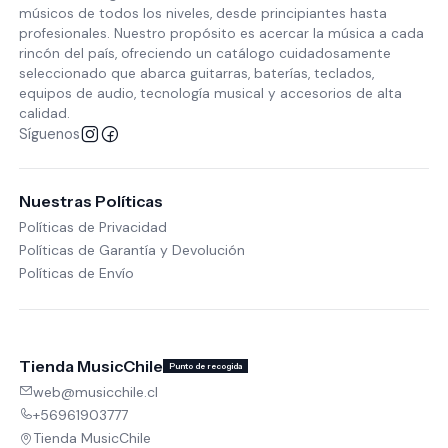
músicos de todos los niveles, desde principiantes hasta
profesionales. Nuestro propósito es acercar la música a cada
rincón del país, ofreciendo un catálogo cuidadosamente
seleccionado que abarca guitarras, baterías, teclados,
equipos de audio, tecnología musical y accesorios de alta
calidad.
Síguenos
Nuestras Políticas
Políticas de Privacidad
Políticas de Garantía y Devolución
Políticas de Envío
Tienda MusicChile
Punto de recogida
web@musicchile.cl
+56961903777
Tienda MusicChile