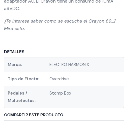
adaptador AC. El Crayon tiene un consumo de 10mA
a9VDC.
¿Te interesa saber como se escucha el Crayon 69…?
Mira esto:
DETALLES
Marca:
ELECTRO HARMONIX
Tipo de Efecto:
Overdrive
Pedales /
Stomp Box
Multiefectos:
COMPARTIR ESTE PRODUCTO