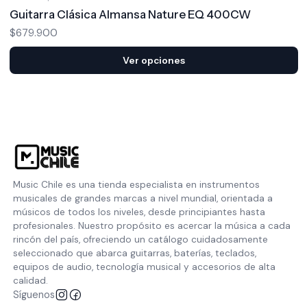
Guitarra Clásica Almansa Nature EQ 400CW
$679.900
Ver opciones
Music Chile es una tienda especialista en instrumentos
musicales de grandes marcas a nivel mundial, orientada a
músicos de todos los niveles, desde principiantes hasta
profesionales. Nuestro propósito es acercar la música a cada
rincón del país, ofreciendo un catálogo cuidadosamente
seleccionado que abarca guitarras, baterías, teclados,
equipos de audio, tecnología musical y accesorios de alta
calidad.
Síguenos