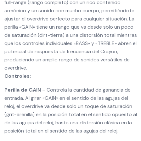
full-range (rango completo) con un rico contenido
armónico y un sonido con mucho cuerpo, permitiéndote
ajustar el overdrive perfecto para cualquier situación. La
perilla «GAIN» tiene un rango que va desde solo un poco
de saturación (dirt-tierra) a una distorsión total mientras
que los controles individuales «BASS» y «TREBLE» abren el
potencial de respuesta de frecuencia del Crayon,
produciendo un amplio rango de sonidos versátiles de
overdrive.
Controles:
Perilla de GAIN
– Controla la cantidad de ganancia de
entrada. Al girar «GAIN» en el sentido de las agujas del
reloj, el overdrive va desde solo un toque de saturación
(grit-arenilla) en la posición total en el sentido opuesto al
de las agujas del reloj, hasta una distorsión clásica en la
posición total en el sentido de las agujas del reloj.