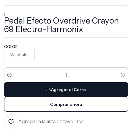
|
Pedal Efecto Overdrive Crayon
69 Electro-Harmonix
COLOR
Multicolor
Cantidad
Agregar al Carro
Comprar ahora
Agregar a la lista de favoritos