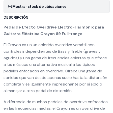
Mostrar stock de ubicaciones
DESCRIPCIÓN
Pedal de Efecto Overdrive Electro-Harmonix para
Guitarra Eléctrica Crayon 69 Full-rango
El Crayon es un un colorido overdrive versátil con
controles independientes de Bass y Treble (graves y
agudos) y una gama de frecuencias abiertas que ofrece
a los músicos una alternativa musical a los típicos
pedales enfocados en overdrive. Ofrece una gama de
sonidos que van desde apenas sucio hasta la distorsión
completa y es igualmente impresionante por sí solo o
al manejar a otro pedal de distorsión.
A diferencia de muchos pedales de overdrive enfocados
en las frecuencias medias, el Crayon es un overdrive de