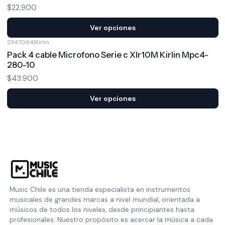
$22.900
Ver opciones
2347064
|
Kirlin
Pack 4 cable Microfono Serie c Xlr10M Kirlin Mpc4-
280-10
$43.900
Ver opciones
Music Chile es una tienda especialista en instrumentos
musicales de grandes marcas a nivel mundial, orientada a
músicos de todos los niveles, desde principiantes hasta
profesionales. Nuestro propósito es acercar la música a cada