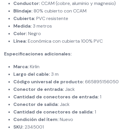
Conductor:
CCAM (cobre, aluminio y magnesio)
Blindaje:
80% cubierto con CCAM
Cubierta:
PVC resistente
Medida:
3 metros
Color:
Negro
Línea:
Económica con cubierta 100% PVC
Especificaciones adicionales:
Marca:
Kirlin
Largo del cable:
3 m
Código universal de producto:
665895156050
Conector de entrada:
Jack
Cantidad de conectores de entrada:
1
Conector de salida:
Jack
Cantidad de conectores de salida:
1
Condición del ítem:
Nuevo
SKU:
2345001