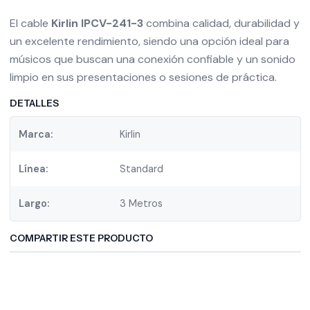
El cable
Kirlin IPCV-241-3
combina calidad, durabilidad y
un excelente rendimiento, siendo una opción ideal para
músicos que buscan una conexión confiable y un sonido
limpio en sus presentaciones o sesiones de práctica.
DETALLES
Marca:
Kirlin
Línea:
Standard
Largo:
3 Metros
COMPARTIR ESTE PRODUCTO