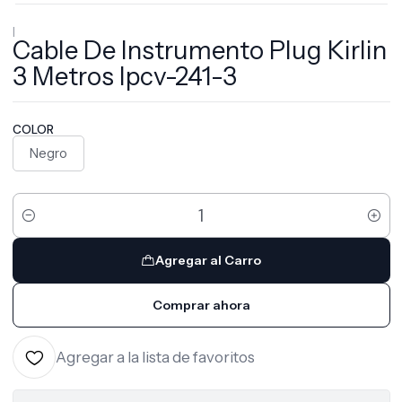
|
Cable De Instrumento Plug Kirlin
3 Metros Ipcv-241-3
COLOR
Negro
Cantidad
Agregar al Carro
Comprar ahora
Agregar a la lista de favoritos