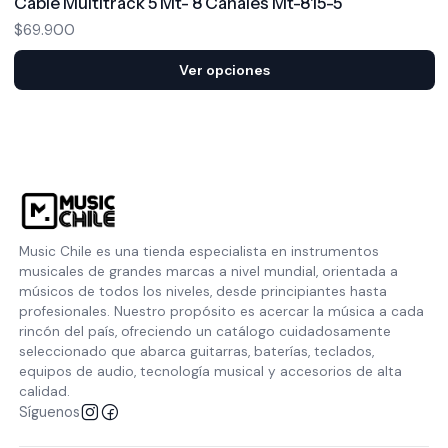
Cable Multitrack 5 Mt- 8 Canales Mt-815-5
$69.900
Ver opciones
Music Chile es una tienda especialista en instrumentos
musicales de grandes marcas a nivel mundial, orientada a
músicos de todos los niveles, desde principiantes hasta
profesionales. Nuestro propósito es acercar la música a cada
rincón del país, ofreciendo un catálogo cuidadosamente
seleccionado que abarca guitarras, baterías, teclados,
equipos de audio, tecnología musical y accesorios de alta
calidad.
Síguenos