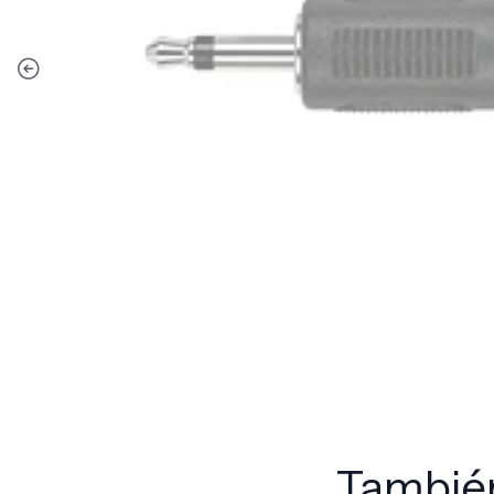
También