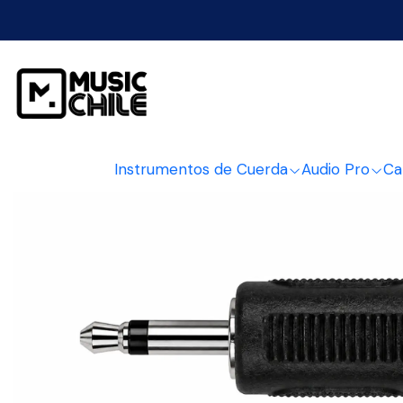
Instrumentos de Cuerda
Audio Pro
Ca