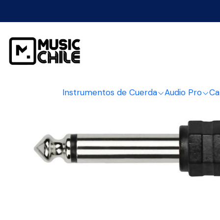
Instrumentos de Cuerda
Audio Pro
Ca