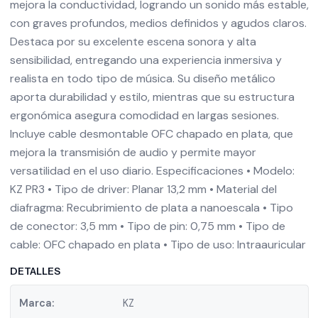
mejora la conductividad, logrando un sonido más estable,
con graves profundos, medios definidos y agudos claros.
Destaca por su excelente escena sonora y alta
sensibilidad, entregando una experiencia inmersiva y
realista en todo tipo de música. Su diseño metálico
aporta durabilidad y estilo, mientras que su estructura
ergonómica asegura comodidad en largas sesiones.
Incluye cable desmontable OFC chapado en plata, que
mejora la transmisión de audio y permite mayor
versatilidad en el uso diario. Especificaciones • Modelo:
KZ PR3 • Tipo de driver: Planar 13,2 mm • Material del
diafragma: Recubrimiento de plata a nanoescala • Tipo
de conector: 3,5 mm • Tipo de pin: 0,75 mm • Tipo de
cable: OFC chapado en plata • Tipo de uso: Intraauricular
DETALLES
Marca:
KZ