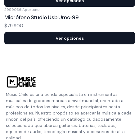
Ver opciones
2959036
|
Apextone
Micrófono Studio Usb Umc-99
$79.900
Ver opciones
Music Chile es una tienda especialista en instrumentos
musicales de grandes marcas a nivel mundial, orientada a
músicos de todos los niveles, desde principiantes hasta
profesionales. Nuestro propósito es acercar la música a cada
rincón del país, ofreciendo un catálogo cuidadosamente
seleccionado que abarca guitarras, baterías, teclados,
equipos de audio, tecnología musical y accesorios de alta
calidad.