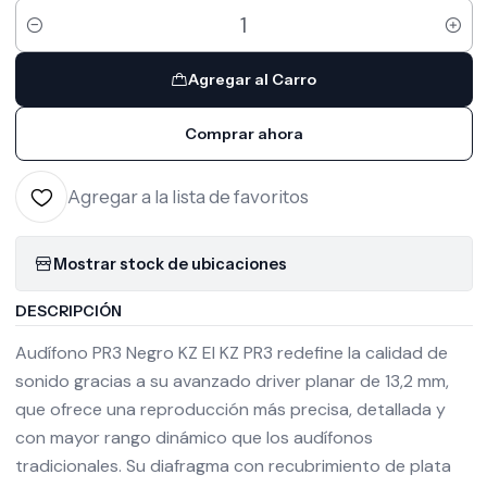
Cantidad
Agregar al Carro
Comprar ahora
Agregar a la lista de favoritos
Mostrar stock de ubicaciones
DESCRIPCIÓN
Audífono PR3 Negro KZ El KZ PR3 redefine la calidad de
sonido gracias a su avanzado driver planar de 13,2 mm,
que ofrece una reproducción más precisa, detallada y
con mayor rango dinámico que los audífonos
tradicionales. Su diafragma con recubrimiento de plata