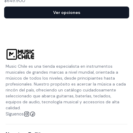
$649.900
Ver opciones
Music Chile es una tienda especialista en instrumentos
musicales de grandes marcas a nivel mundial, orientada a
músicos de todos los niveles, desde principiantes hasta
profesionales. Nuestro propósito es acercar la música a cada
rincón del país, ofreciendo un catálogo cuidadosamente
seleccionado que abarca guitarras, baterías, teclados,
equipos de audio, tecnología musical y accesorios de alta
calidad.
Síguenos