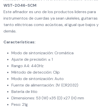
WST-2046-SCM
Este afinador es uno de los productos lideres para
instrumentos de cuerdas ya sean ukeleles, guitarras
tanto eléctricas como acústicas, al igual que bajos y
demás.
Características:
Modo de sintonización: Cromática
Ajuste de precisión: ± 1
Rango A4: 440Hz
Método de detección: Clip
Modo de sintonización: Auto
Fuente de alimentación: 3V (CR2032)
Batería de litio
Dimensiones: 53 (W) x35 (D) x27 (H) mm
Peso: 21g