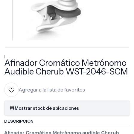
|
Afinador Cromático Metrónomo
Audible Cherub WST-2046-SCM
Agregar a la lista de favoritos
Mostrar stock de ubicaciones
DESCRIPCIÓN
Afinador Cromático Metrónomo audible Cherub