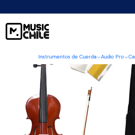
Inicio
Instrumen
Instrumentos de Cuerda
Audio Pro
Ca